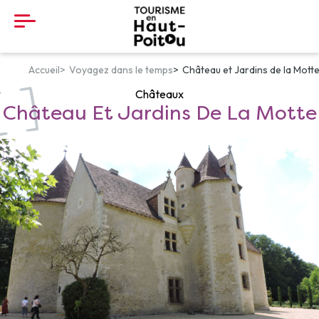
Panneau de gestion des cookies
Accueil
Voyagez dans le temps
Château et Jardins de la Mott
Châteaux
Château Et Jardins De La Motte