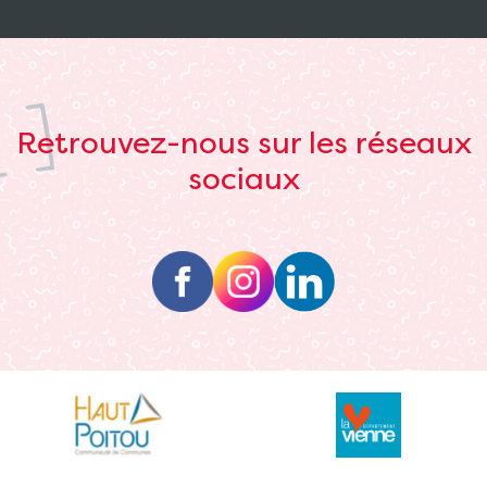
Retrouvez-nous sur les réseaux
sociaux