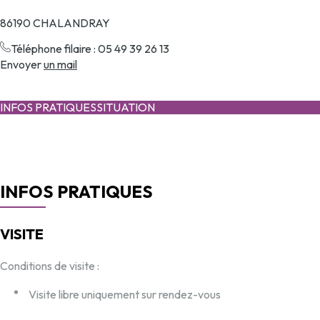
86190 CHALANDRAY
Téléphone filaire : 05 49 39 26 13
Envoyer
un mail
INFOS PRATIQUES
SITUATION
INFOS PRATIQUES
VISITE
Conditions de visite :
Visite libre uniquement sur rendez-vous