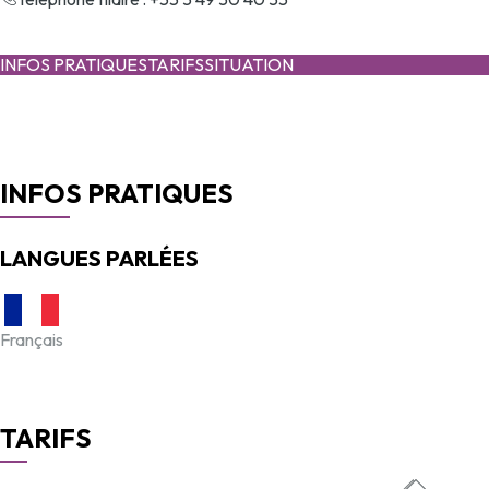
INFOS PRATIQUES
TARIFS
SITUATION
INFOS PRATIQUES
LANGUES PARLÉES
Français
TARIFS