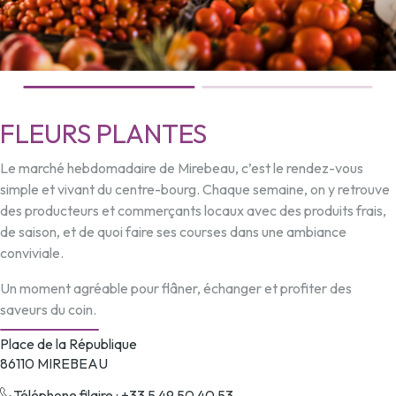
FLEURS PLANTES
Le marché hebdomadaire de Mirebeau, c’est le rendez-vous
simple et vivant du centre-bourg. Chaque semaine, on y retrouve
des producteurs et commerçants locaux avec des produits frais,
de saison, et de quoi faire ses courses dans une ambiance
conviviale.
Un moment agréable pour flâner, échanger et profiter des
saveurs du coin.
Place de la République
86110 MIREBEAU
Téléphone filaire : +33 5 49 50 40 53