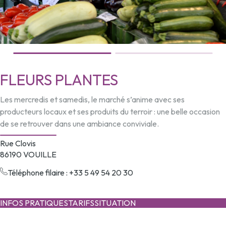
FLEURS PLANTES
Les mercredis et samedis, le marché s’anime avec ses
producteurs locaux et ses produits du terroir : une belle occasion
de se retrouver dans une ambiance conviviale.
Rue Clovis
86190 VOUILLE
Téléphone filaire : +33 5 49 54 20 30
INFOS PRATIQUES
TARIFS
SITUATION