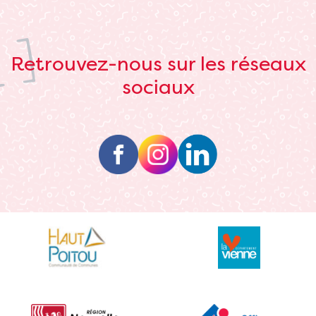
Retrouvez-nous sur les réseaux
sociaux