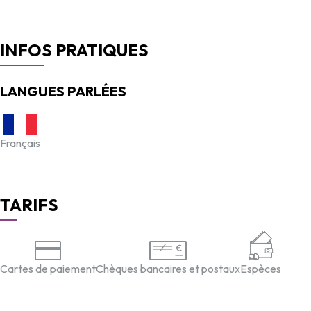
INFOS PRATIQUES
LANGUES PARLÉES
Français
TARIFS
Cartes de paiement
Chèques bancaires et postaux
Espèces