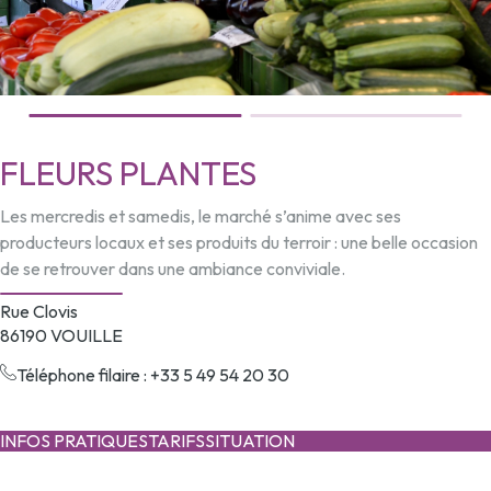
FLEURS PLANTES
Les mercredis et samedis, le marché s’anime avec ses
producteurs locaux et ses produits du terroir : une belle occasion
de se retrouver dans une ambiance conviviale.
Rue Clovis
86190 VOUILLE
Téléphone filaire : +33 5 49 54 20 30
INFOS PRATIQUES
TARIFS
SITUATION