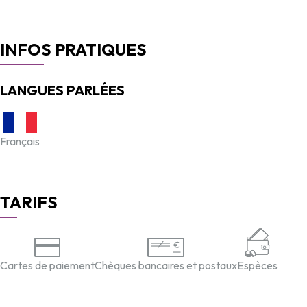
INFOS PRATIQUES
LANGUES PARLÉES
Français
TARIFS
Cartes de paiement
Chèques bancaires et postaux
Espèces