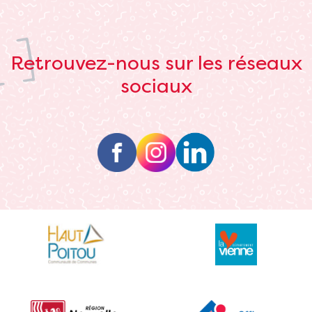
Retrouvez-nous sur les réseaux
sociaux