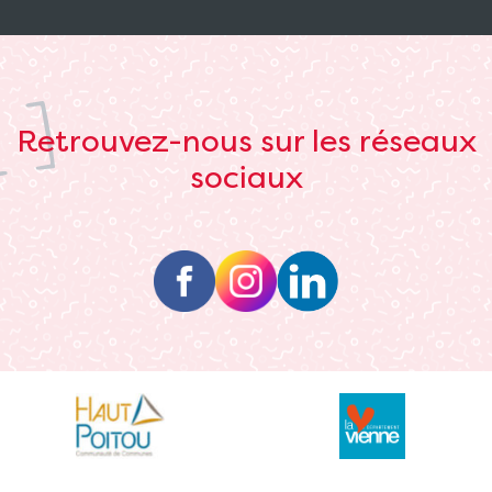
Retrouvez-nous sur les réseaux
sociaux